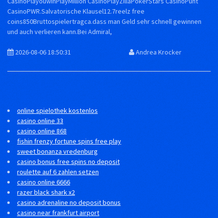
CasinoPlayouwinPlayMillion CasinoPlayZillaPokerStars CasinoPunt
CasinoPWR.Salvatorische Klausel12.7reelz free
coins850Bruttospielertragca.dass man Geld sehr schnell gewinnen
und auch verlieren kann.Bei Admiral,
2026-08-06 18:50:31
Andrea Krocker
online spielothek kostenlos
casino online 33
casino online 868
fishin frenzy fortune spins free play
sweet bonanza vredenburg
casino bonus free spins no deposit
roulette auf 6 zahlen setzen
casino online 6666
razer black shark x2
casino adrenaline no deposit bonus
casino near frankfurt airport