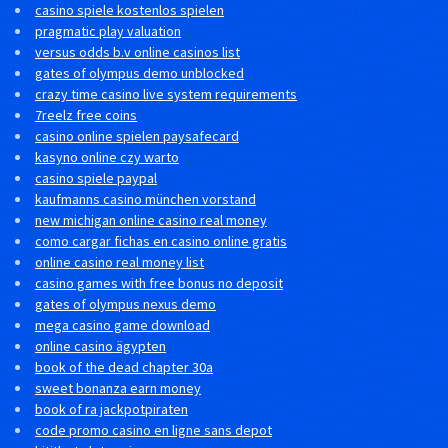
casino spiele kostenlos spielen
pragmatic play valuation
versus odds b.v online casinos list
gates of olympus demo unblocked
crazy time casino live system requirements
7reelz free coins
casino online spielen paysafecard
kasyno online czy warto
casino spiele paypal
kaufmanns casino münchen vorstand
new michigan online casino real money
como cargar fichas en casino online gratis
online casino real money list
casino games with free bonus no deposit
gates of olympus nexus demo
mega casino game download
online casino ägypten
book of the dead chapter 30a
sweet bonanza earn money
book of ra jackpotpiraten
code promo casino en ligne sans depot