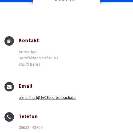
Kontakt
Armin Hast
Hersfelder Straße 153
36179 Bebra
Email
armin.hast@tv03breitenbach.de
Telefon
06622 - 43700