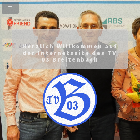
Herzlich Willkommen auf
der Internetseite des TV
03 Breitenbach