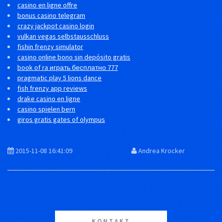
casino en ligne offre
bonus casino telegram
crazy jackpot casino login
vulkan vegas selbstausschluss
fishin frenzy simulator
casino online bono sin depósito gratis
book of ra играть бесплатно 777
pragmatic play 5 lions dance
fish frenzy app reviews
drake casino en ligne
casino spielen bern
giros gratis gates of olympus
2015-11-08 16:41:09
Andrea Krocker
KONTAKT