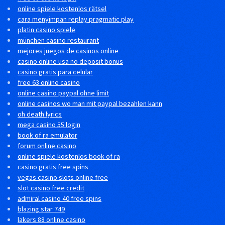
online spiele kostenlos rätsel
cara menyimpan replay pragmatic play
platin casino spiele
münchen casino restaurant
mejores juegos de casinos online
casino online usa no deposit bonus
casino gratis para celular
free 63 online casino
online casino paypal ohne limit
online casinos wo man mit paypal bezahlen kann
oh death lyrics
mega casino 55 login
book of ra emulator
forum online casino
online spiele kostenlos book of ra
casino gratis free spins
vegas casino slots online free
slot casino free credit
admiral casino 40 free spins
blazing star 749
lakers 88 online casino